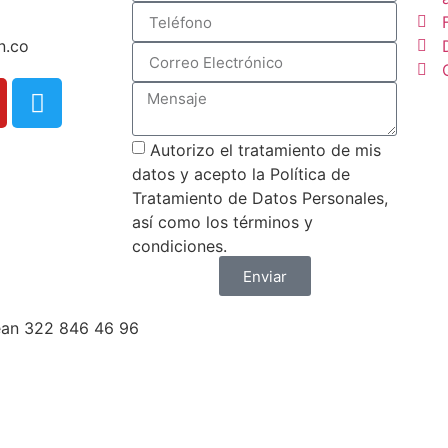
n.co
Autorizo el tratamiento de mis
datos y acepto la Política de
Tratamiento de Datos Personales,
así como los términos y
condiciones.
Enviar
ean 322 846 46 96