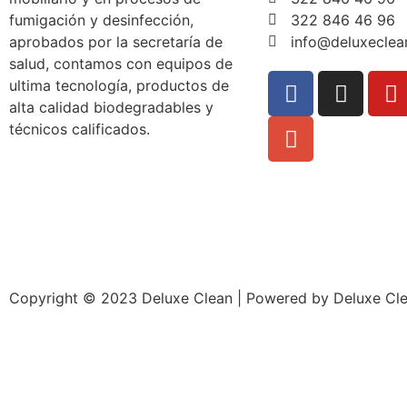
fumigación y desinfección,
322 846 46 96
aprobados por la secretaría de
info@deluxeclea
salud, contamos con equipos de
ultima tecnología, productos de
alta calidad biodegradables y
técnicos calificados.
Copyright © 2023 Deluxe Clean | Powered by Deluxe Cl