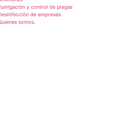
Fumigación y control de plagas
Desinfección de empresas.
Quienes somos.