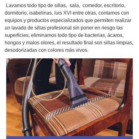
Lavamos todo tipo de sillas, sala, comedor, escritorio,
dormitorio, isabelinas, luis XVI entre otras, contamos con
equipos y productos especializados que permiten realizar
un lavado de sillas profesional sin poner en riesgo las
superficies, eliminamos todo tipo de bacterias, ácaros,
hongos y malos olores, el resultado final son sillas limpias,
desodorizadas con colores más vivos.