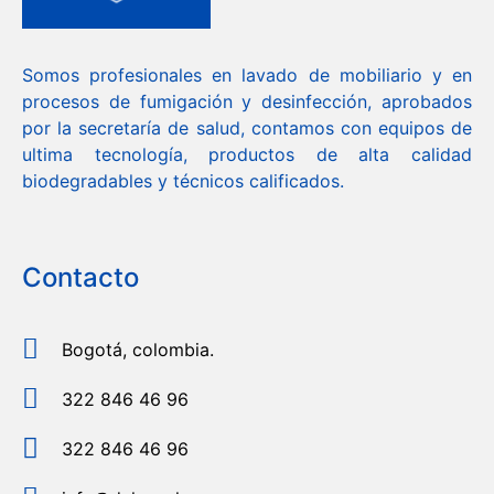
Somos profesionales en lavado de mobiliario y en
procesos de fumigación y desinfección, aprobados
por la secretaría de salud, contamos con equipos de
ultima tecnología, productos de alta calidad
biodegradables y técnicos calificados.
Contacto
Bogotá, colombia.
322 846 46 96
322 846 46 96