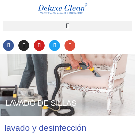
LAVADO DE SILLAS
lavado y desinfección