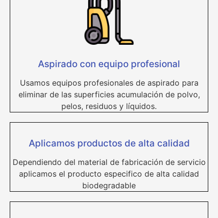
Aspirado con equipo profesional
Usamos equipos profesionales de aspirado para
eliminar de las superficies acumulación de polvo,
pelos, residuos y líquidos.
Aplicamos productos de alta calidad
Dependiendo del material de fabricación de servicio
aplicamos el producto especifico de alta calidad
biodegradable