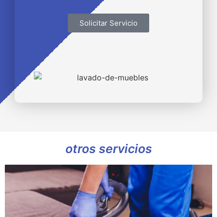
Solicitar Servicio
Lavado de muebles
otros servicios