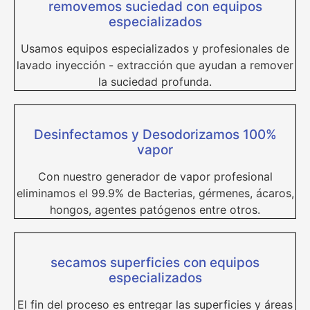
removemos suciedad con equipos
especializados
Usamos equipos especializados y profesionales de
lavado inyección - extracción que ayudan a remover
la suciedad profunda.
Desinfectamos y Desodorizamos 100%
vapor
Con nuestro generador de vapor profesional
eliminamos el 99.9% de Bacterias, gérmenes, ácaros,
hongos, agentes patógenos entre otros.
secamos superficies con equipos
especializados
El fin del proceso es entregar las superficies y áreas