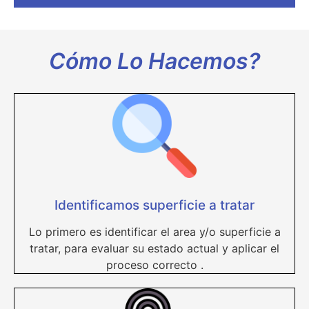
Cómo Lo Hacemos?
Identificamos superficie a tratar
Lo primero es identificar el area y/o superficie a
tratar, para evaluar su estado actual y aplicar el
proceso correcto .