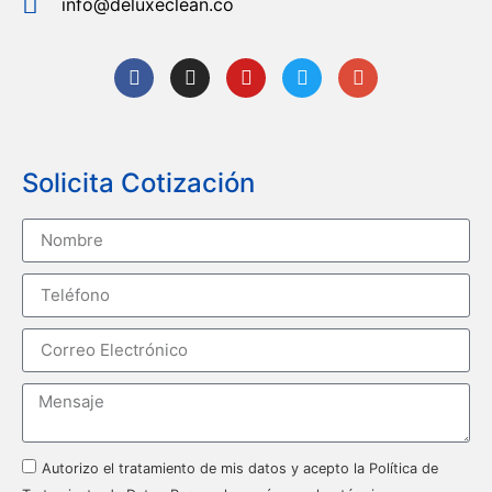
info@deluxeclean.co
Solicita Cotización
Autorizo el tratamiento de mis datos y acepto la Política de