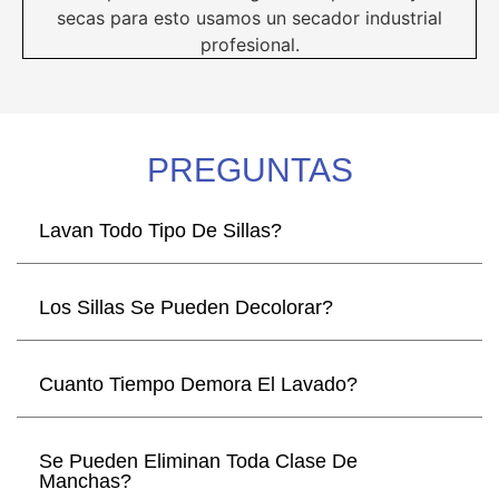
secas para esto usamos un secador industrial
profesional.
PREGUNTAS
Lavan Todo Tipo De Sillas?
Los Sillas Se Pueden Decolorar?
Cuanto Tiempo Demora El Lavado?
Se Pueden Eliminan Toda Clase De
Manchas?