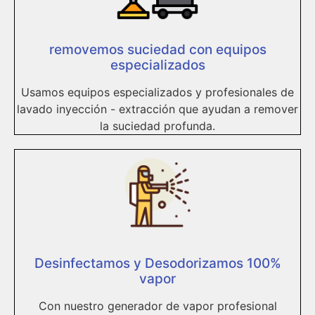
removemos suciedad con equipos
especializados
Usamos equipos especializados y profesionales de
lavado inyección - extracción que ayudan a remover
la suciedad profunda.
Desinfectamos y Desodorizamos 100%
vapor
Con nuestro generador de vapor profesional