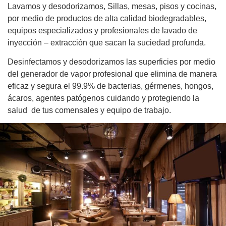
Lavamos y desodorizamos, Sillas, mesas, pisos y cocinas,
por medio de productos de alta calidad biodegradables,
equipos especializados y profesionales de lavado de
inyección – extracción que sacan la suciedad profunda.
Desinfectamos y desodorizamos las superficies por medio
del generador de vapor profesional que elimina de manera
eficaz y segura el 99.9% de bacterias, gérmenes, hongos,
ácaros, agentes patógenos cuidando y protegiendo la
salud de tus comensales y equipo de trabajo.