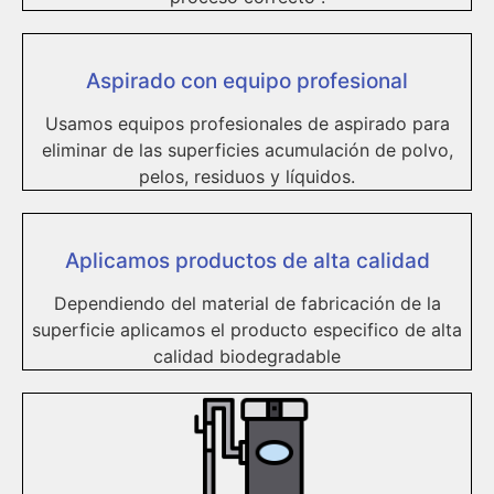
Aspirado con equipo profesional
Usamos equipos profesionales de aspirado para
eliminar de las superficies acumulación de polvo,
pelos, residuos y líquidos.
Aplicamos productos de alta calidad
Dependiendo del material de fabricación de la
superficie aplicamos el producto especifico de alta
calidad biodegradable