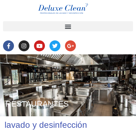
RESTAURANTES
lavado y desinfección