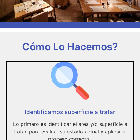
Cómo Lo Hacemos?
Identificamos superficie a tratar
Lo primero es identificar el area y/o superficie a
tratar, para evaluar su estado actual y aplicar el
proceso correcto .