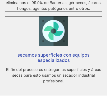
eliminamos el 99.9% de Bacterias, gérmenes, ácaros,
hongos, agentes patógenos entre otros.
secamos superficies con equipos
especializados
El fin del proceso es entregar las superficies y áreas
secas para esto usamos un secador industrial
profesional.